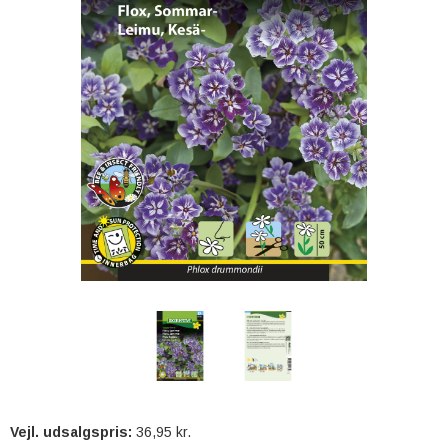
Vejl. udsalgspris:
36,95 kr.