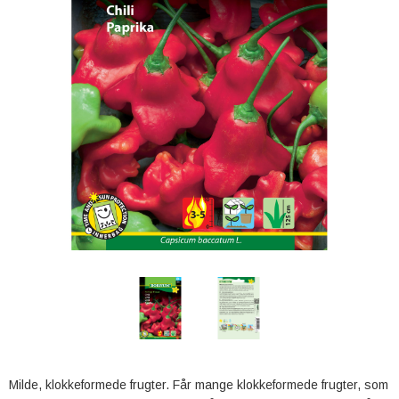
Milde, klokkeformede frugter. Får mange klokkeformede frugter, som