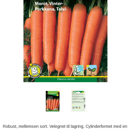
Robust, mellemsen sort. Velegnet til lagring. Cylinderformet med en