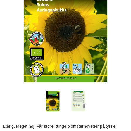
Etårig. Meget høj. Får store, tunge blomsterhoveder på tykke