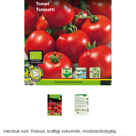
Værdsat sort. Robust, kraftigt voksende, modstandsdygtig.