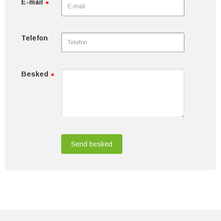
E-mail
Telefon
Besked