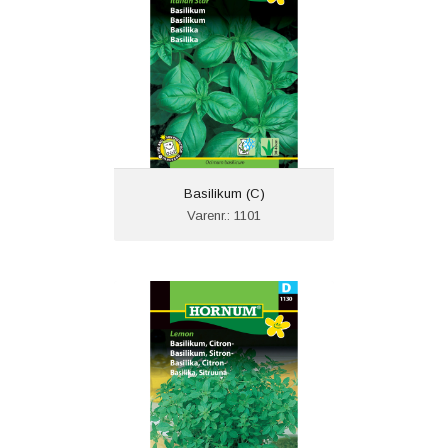
Basilikum (C)
Varenr.: 1101