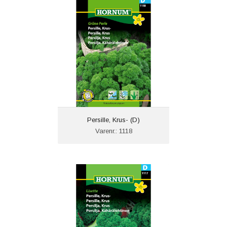
Persille, Krus- (D)
Varenr.: 1118