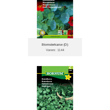
Blomsterkarse (D)
Varenr.: 1144