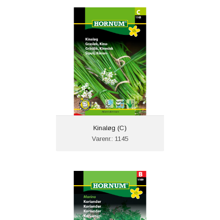
Kinaløg (C)
Varenr.: 1145