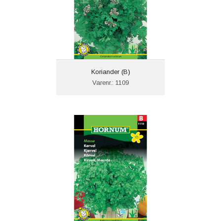
Koriander (B)
Varenr.: 1109