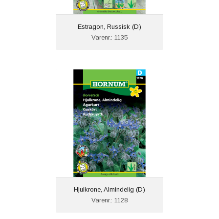
Estragon, Russisk (D)
Varenr.: 1135
Hjulkrone, Almindelig (D)
Varenr.: 1128