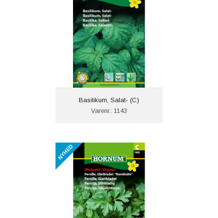
Basilikum, Salat- (C)
Varenr.: 1143