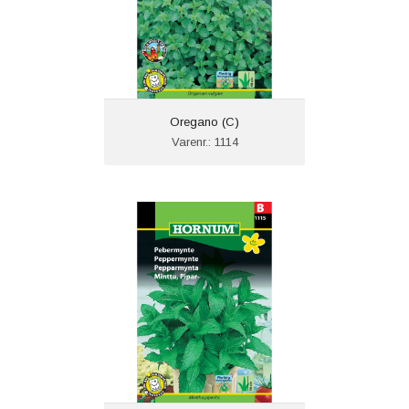
Oregano (C)
Varenr.: 1114