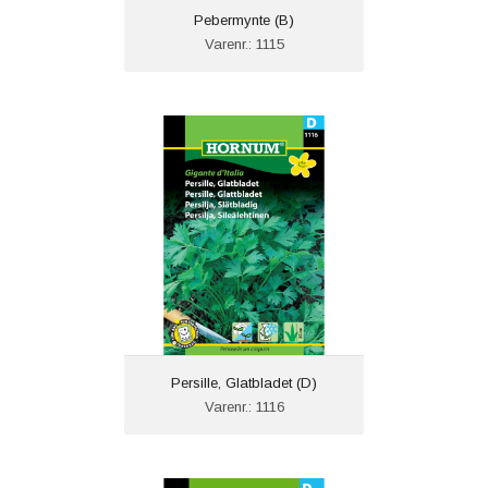
Pebermynte (B)
Varenr.: 1115
Persille, Glatbladet (D)
Varenr.: 1116