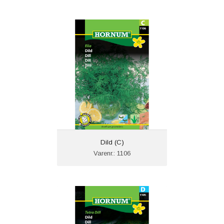
Dild (C)
Varenr.: 1106