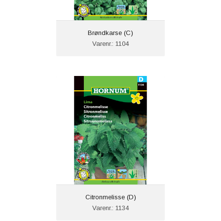
Brøndkarse (C)
Varenr.: 1104
Citronmelisse (D)
Varenr.: 1134