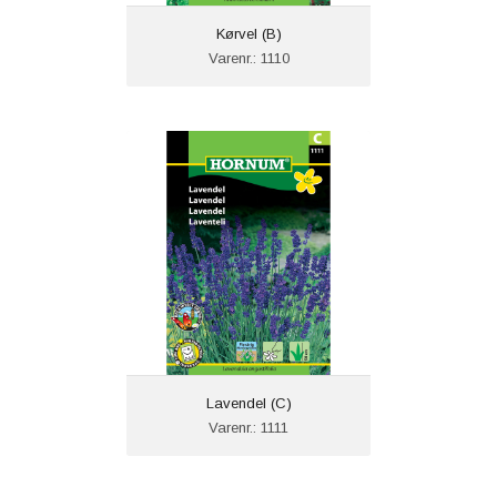
Kørvel (B)
Varenr.: 1110
Lavendel (C)
Varenr.: 1111