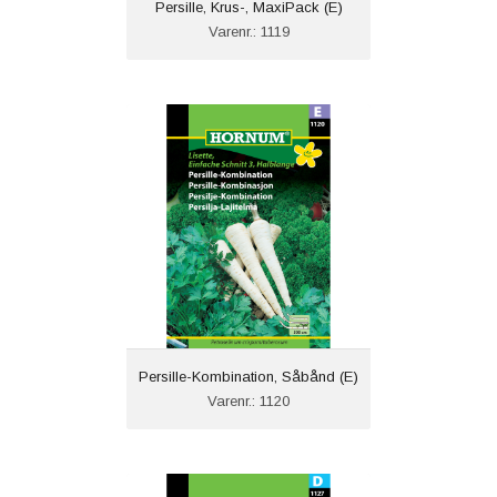
Persille, Krus-, MaxiPack (E)
Varenr.: 1119
Persille-Kombination, Såbånd (E)
Varenr.: 1120