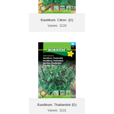
Basilikum, Citron- (D)
Varenr.: 1130
Basilikum, Thailandsk (D)
Varenr.: 1131