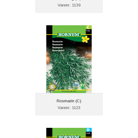
Varenr.: 1139
Rosmarin (C)
Varenr.: 1123