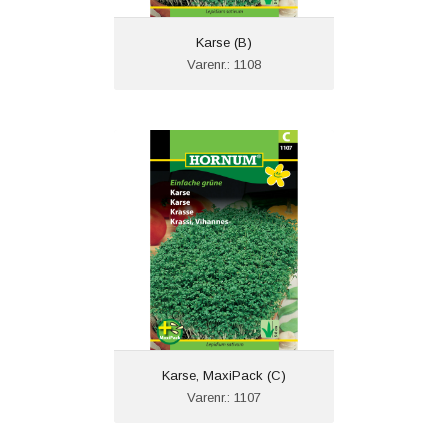
Karse (B)
Varenr.: 1108
Karse, MaxiPack (C)
Varenr.: 1107