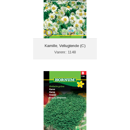
Kamille, Vellugtende (C)
Varenr.: 1148