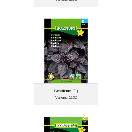
Basilikum (D)
Varenr.: 1102