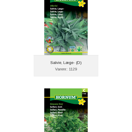
Salvie, Læge- (D)
Varenr.: 1129