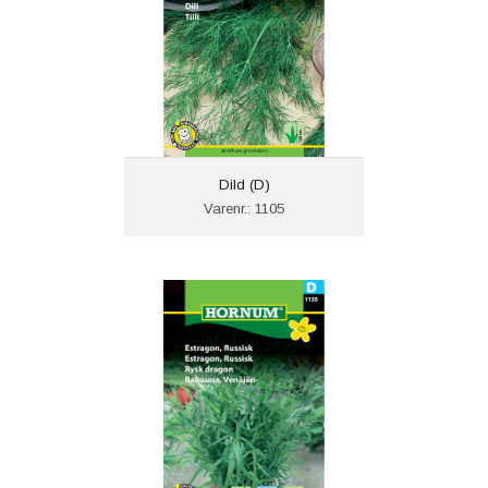
Dild (D)
Varenr.: 1105