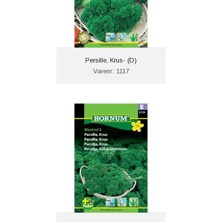
Persille, Krus- (D)
Varenr.: 1117