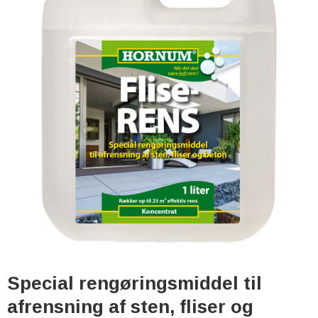
Special rengøringsmiddel til
afrensning af sten, fliser og